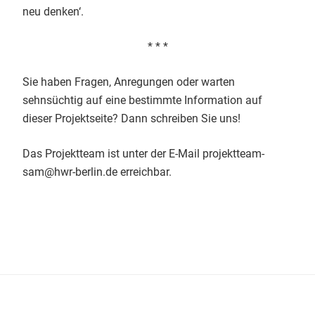
neu denken‘.
* * *
Sie haben Fragen, Anregungen oder warten
sehnsüchtig auf eine bestimmte Information auf
dieser Projektseite? Dann schreiben Sie uns!
Das Projektteam ist unter der E-Mail projektteam-
sam@hwr-berlin.de erreichbar.