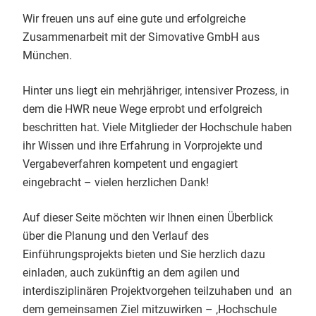
Wir freuen uns auf eine gute und erfolgreiche
Zusammenarbeit mit der Simovative GmbH aus
München.
Hinter uns liegt ein mehrjähriger, intensiver Prozess, in
dem die HWR neue Wege erprobt und erfolgreich
beschritten hat. Viele Mitglieder der Hochschule haben
ihr Wissen und ihre Erfahrung in Vorprojekte und
Vergabeverfahren kompetent und engagiert
eingebracht – vielen herzlichen Dank!
Auf dieser Seite möchten wir Ihnen einen Überblick
über die Planung und den Verlauf des
Einführungsprojekts bieten und Sie herzlich dazu
einladen, auch zukünftig an dem agilen und
interdisziplinären Projektvorgehen teilzuhaben und an
dem gemeinsamen Ziel mitzuwirken – ‚Hochschule