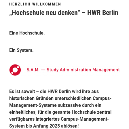
HERZLICH WILLKOMMEN
„Hochschule neu denken“ – HWR Berlin
Eine Hochschule.
Ein System.
Es ist soweit – die HWR Berlin wird ihre aus
historischen Gründen unterschiedlichen Campus-
Management-Systeme sukzessive durch ein
einheitliches, für die gesamte Hochschule zentral
verfügbares integriertes Campus-Management-
System bis Anfang 2023 ablösen!